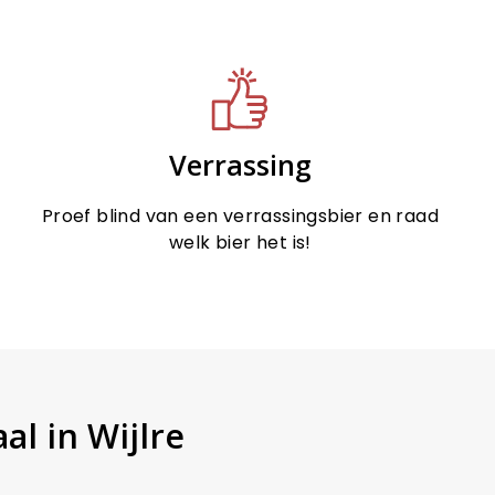
Verrassing
Proef blind van een verrassingsbier en raad
welk bier het is!
al in Wijlre