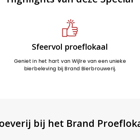
Sfeervol proeflokaal
Geniet in het hart van Wijlre van een unieke
bierbeleving bij Brand Bierbrouwerij.
everij bij het Brand Proefloka