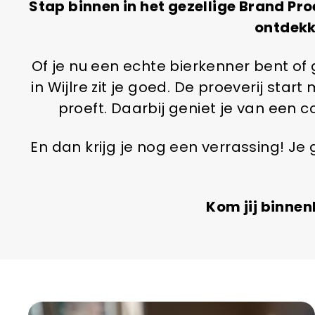
Stap binnen in het gezellige Brand Pro
ontdekk
Of je nu een echte bierkenner bent of
in Wijlre zit je goed. De proeverij sta
proeft. Daarbij geniet je van een
En dan krijg je nog een verrassing! Je 
Kom jij binne