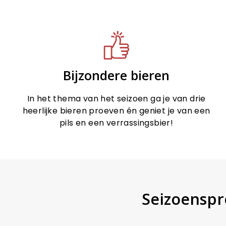
Bijzondere bieren
In het thema van het seizoen ga je van drie
heerlijke bieren proeven én geniet je van een
pils en een verrassingsbier!
Seizoenspro