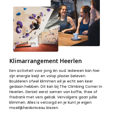
Klimarrangement Heerlen
Een activiteit voor jong én oud. Iedereen kan hier
zijn energie kwijt en volop plezier beleven.
Boulderen ofwel klimmen wil je echt een keer
gedaan hebben. Dit kan bij The Climbing Corner in
Heerlen. Geniet eerst samen van koffie, thee of
frisdrank met vers gebak. Vervolgens gaan jullie
klimmen. Alles is verzorgd en je kunt je eigen
moeilijkheidsniveau kiezen.