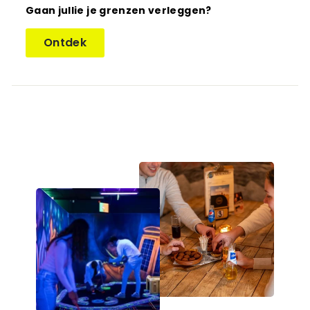
Gaan jullie je grenzen verleggen?
Ontdek