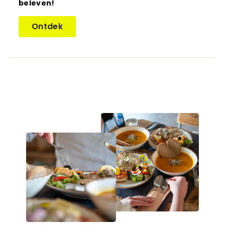
beleven!
Ontdek