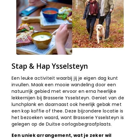
Stap & Hap Ysselsteyn
Een leuke activiteit waarbij jij je eigen dag kunt
invullen. Maak een mooie wandeling door een
natuurrijk gebied met ervoor en erna heerlijke
lekkernijen bij Brasserie Ysselsteyn. Geniet van de
lunchplank en daarnaast ook heerlijk gebak met
een kop koffie of thee. Deze bijzondere locatie is
het bezoeken waard, want Brasserie Ysselsteyn is
gelegen op de Duitse oorlogsbegraafplaats.
Een uniek arrangement, wat je zeker wil