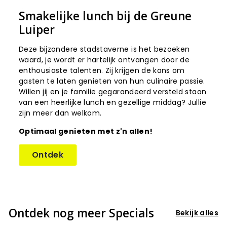
Smakelijke lunch bij de Greune
Luiper
Deze bijzondere stadstaverne is het bezoeken
waard, je wordt er hartelijk ontvangen door de
enthousiaste talenten. Zij krijgen de kans om
gasten te laten genieten van hun culinaire passie.
Willen jij en je familie gegarandeerd versteld staan
van een heerlijke lunch en gezellige middag? Jullie
zijn meer dan welkom.
Optimaal genieten met z'n allen!
Ontdek
Ontdek nog meer Specials
Bekijk alles