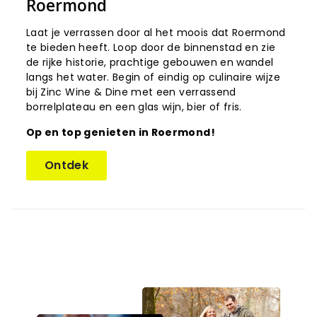
Roermond
Laat je verrassen door al het moois dat Roermond
te bieden heeft. Loop door de binnenstad en zie
de rijke historie, prachtige gebouwen en wandel
langs het water. Begin of eindig op culinaire wijze
bij Zinc Wine & Dine met een verrassend
borrelplateau en een glas wijn, bier of fris.
Op en top genieten in Roermond!
Ontdek