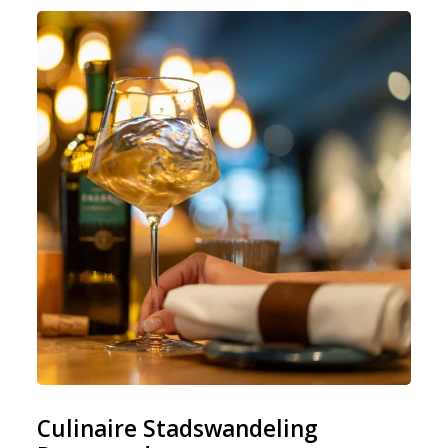
Culinaire Stadswandeling