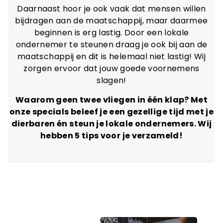
Daarnaast hoor je ook vaak dat mensen willen
bijdragen aan de maatschappij, maar daarmee
beginnen is erg lastig. Door een lokale
ondernemer te steunen draag je ook bij aan de
maatschappij en dit is helemaal niet lastig! Wij
zorgen ervoor dat jouw goede voornemens
slagen!
Waarom geen twee vliegen in één klap? Met
onze specials beleef je een gezellige tijd met je
dierbaren én steun je lokale ondernemers. Wij
hebben 5 tips voor je verzameld!