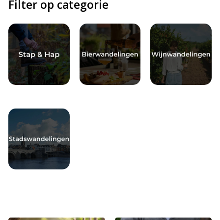
Filter op categorie