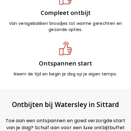
Compleet ontbijt
Van versgebakken broodjes tot warme gerechten en
gezonde opties.
Ontspannen start
Neem de tijd en begin je dag op je eigen tempo.
Ontbijten bij Watersley in Sittard
Toe aan een ontspannen en goed verzorgde start
van je dag? Schuif aan voor een luxe ontbijtbuffet