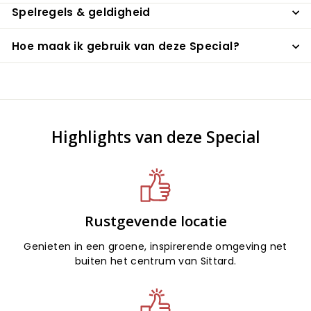
Spelregels & geldigheid
Hoe maak ik gebruik van deze Special?
Highlights van deze Special
Rustgevende locatie
Genieten in een groene, inspirerende omgeving net
buiten het centrum van Sittard.