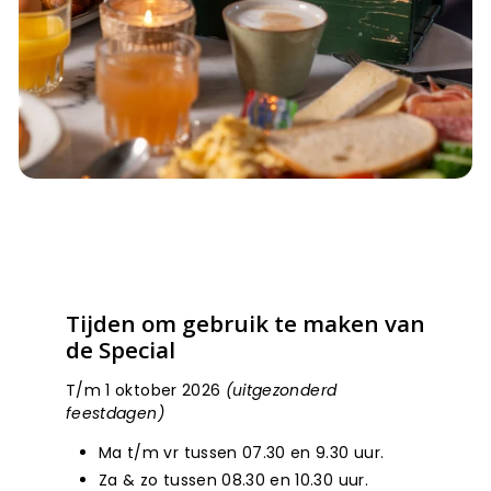
Tijden om gebruik te maken van
de Special
T/m 1 oktober 2026
(uitgezonderd
feestdagen)
Ma t/m vr tussen 07.30 en 9.30 uur.
Za & zo tussen 08.30 en 10.30 uur.