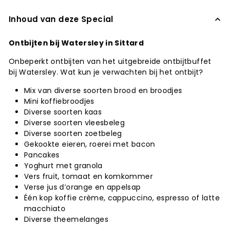
Inhoud van deze Special
Ontbijten bij Watersley in Sittard
Onbeperkt ontbijten van het uitgebreide ontbijtbuffet
bij Watersley. Wat kun je verwachten bij het ontbijt?
Mix van diverse soorten brood en broodjes
Mini koffiebroodjes
Diverse soorten kaas
Diverse soorten vleesbeleg
Diverse soorten zoetbeleg
Gekookte eieren, roerei met bacon
Pancakes
Yoghurt met granola
Vers fruit, tomaat en komkommer
Verse jus d’orange en appelsap
Één kop koffie crème, cappuccino, espresso of latte
macchiato
Diverse theemelanges