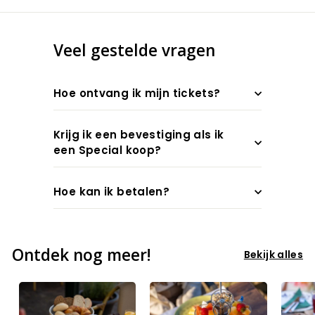
Veel gestelde vragen
Hoe ontvang ik mijn tickets?
Krijg ik een bevestiging als ik
een Special koop?
Hoe kan ik betalen?
Ontdek nog meer!
Bekijk alles