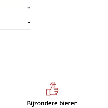
Bijzondere bieren