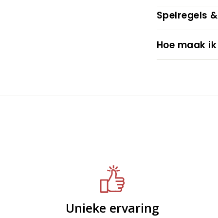
Spelregels &
Hoe maak ik
Unieke ervaring