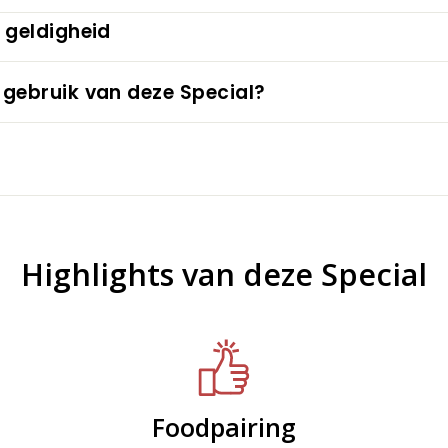
 geldigheid
 gebruik van deze Special?
Highlights van deze Special
Foodpairing