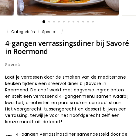
/
Categorieën
/
Specials
/
4-gangen verrassingsdiner bij Savoré
in Roermond
Savoré
Laat je verrassen door de smaken van de mediterrane
keuken tijdens een sfeervol diner bij Savoré in
Roermond. De chef werkt met dagverse ingrediënten
en stelt een verrassend 4-gangenmenu samen waarbij
kwaliteit, creativiteit en pure smaken centraal staan.
Het voorgerecht, tussengerecht en dessert blijven een
verrassing, terwijl je voor het hoofdgerecht zelf een
keuze maakt uit de kaart!
4-gangen verrassingsdiner samengesteld door de