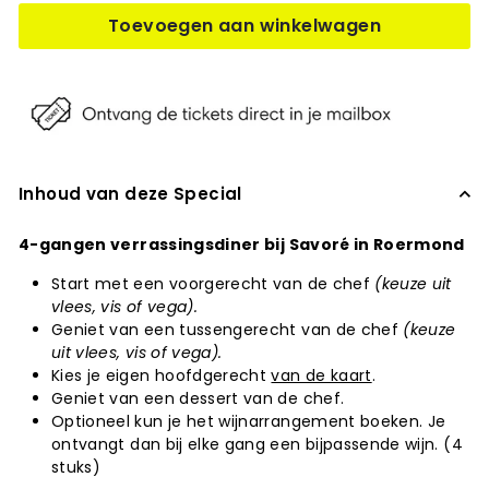
Toevoegen aan winkelwagen
Inhoud van deze Special
4-gangen verrassingsdiner bij Savoré in Roermond
Start met een voorgerecht van de chef
(keuze uit
vlees, vis of vega).
Geniet van een tussengerecht van de chef
(keuze
uit vlees, vis of vega).
Kies je eigen hoofdgerecht
van de kaart
.
Geniet van een dessert van de chef.
Optioneel kun je het wijnarrangement boeken. Je
ontvangt dan bij elke gang een bijpassende wijn. (4
stuks)