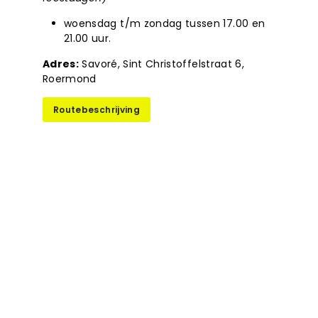
woensdag t/m zondag tussen 17.00 en
21.00 uur.
Adres:
Savoré, Sint Christoffelstraat 6,
Roermond
Routebeschrijving