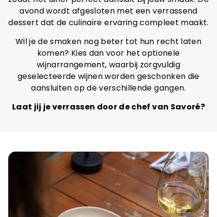
avond wordt afgesloten met een verrassend
dessert dat de culinaire ervaring compleet maakt.
Wil je de smaken nog beter tot hun recht laten
komen? Kies dan voor het optionele
wijnarrangement, waarbij zorgvuldig
geselecteerde wijnen worden geschonken die
aansluiten op de verschillende gangen.
Laat jij je verrassen door de chef van Savoré?