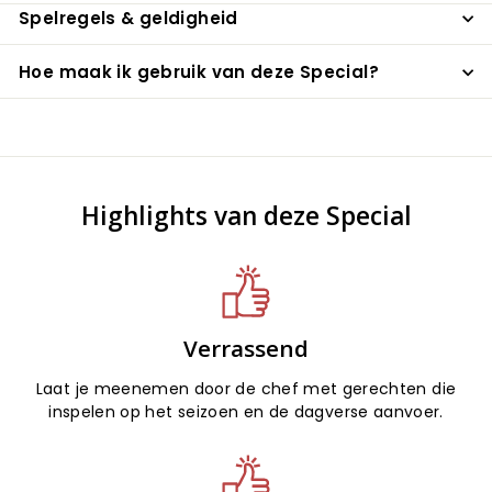
Spelregels & geldigheid
Hoe maak ik gebruik van deze Special?
Highlights van deze Special
Verrassend
Laat je meenemen door de chef met gerechten die
inspelen op het seizoen en de dagverse aanvoer.