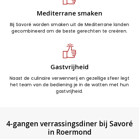
Mediterrane smaken
Bij Savoré worden smaken uit de Mediterrane landen
gecombineerd om de beste gerechten te creëren.
Gastvrijheid
Naast de culinaire verwennerij en gezellige sfeer legt
het team van de bediening je in de watten met hun
gastvrijheid.
4-gangen verrassingsdiner bij Savoré
in Roermond