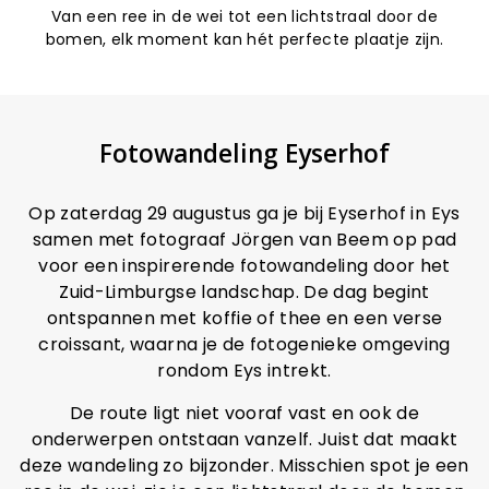
Van een ree in de wei tot een lichtstraal door de
bomen, elk moment kan hét perfecte plaatje zijn.
Fotowandeling Eyserhof
Op zaterdag 29 augustus ga je bij Eyserhof in Eys
samen met fotograaf Jörgen van Beem op pad
voor een inspirerende fotowandeling door het
Zuid-Limburgse landschap. De dag begint
ontspannen met koffie of thee en een verse
croissant, waarna je de fotogenieke omgeving
rondom Eys intrekt.
De route ligt niet vooraf vast en ook de
onderwerpen ontstaan vanzelf. Juist dat maakt
deze wandeling zo bijzonder. Misschien spot je een