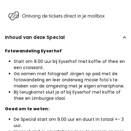
Inhoud van deze Special
Fotowandeling Eyserhof
Start om 9.00 uur bij Eyserhof met koffie of thee en
een croissant.
Ga samen met fotograaf Jörgen op pad met de
fotowandeling en leer onderweg mooie foto's te
maken van de omgeving met je eigen smartphone.
Bij terugkomst sluit je af bij Eyserhof met koffie of
thee en Limburgse vlaai.
Goed om te weten:
De Special start om 9.00 uur en duurt in totaal +- 3
uur.