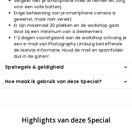
Vergeet niet je smartphone mee te nemen en zorg
voor een volle batterij.
Enige beheersing van je smartphone camera is
gewenst, maar niet vereist.
Er zijn maximaal 20 plekken en de workshop gaat
door bij een minimum van 4 deelnemers.
1-2 dagen voorafgaand aan de workshop ontvang je
een e-mail van Photography Limburg betreffende
de laatste informatie. Houd de mail en spamfolder
dus in de gaten!
Spelregels & geldigheid
Hoe maak ik gebruik van deze Special?
Highlights van deze Special