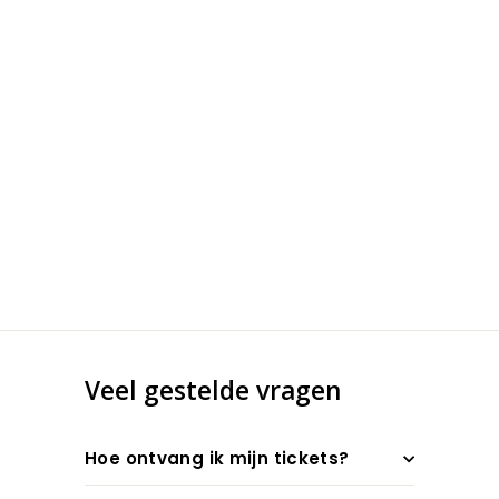
Veel gestelde vragen
Hoe ontvang ik mijn tickets?