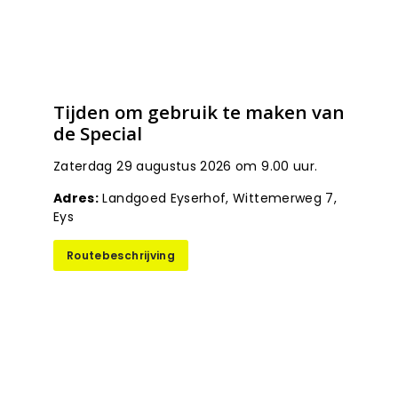
Tijden om gebruik te maken van
de Special
Zaterdag 29 augustus 2026 om 9.00 uur.
Adres:
Landgoed Eyserhof, Wittemerweg 7,
Eys
Routebeschrijving