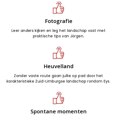
Fotografie
Leer anders kijken en leg het landschap vast met
praktische tips van Jörgen.
Heuvelland
Zonder vaste route gaan jullie op pad door het
karakteristieke Zuid-Limburgse landschap rondom Eys.
Spontane momenten