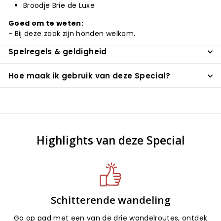
Broodje Brie de Luxe
Goed om te weten:
- Bij deze zaak zijn honden welkom.
Spelregels & geldigheid
Hoe maak ik gebruik van deze Special?
Highlights van deze Special
Schitterende wandeling
Ga op pad met een van de drie wandelroutes, ontdek