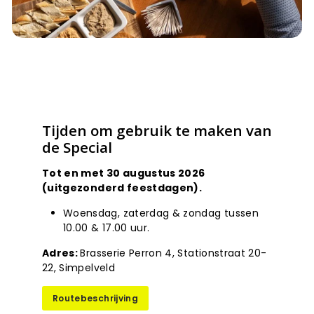
Tijden om gebruik te maken van
de Special
Tot en met 30 augustus 2026
(uitgezonderd feestdagen).
Woensdag, zaterdag & zondag tussen
10.00 & 17.00 uur.
Adres:
Brasserie Perron 4, Stationstraat 20-
22, Simpelveld
Routebeschrijving