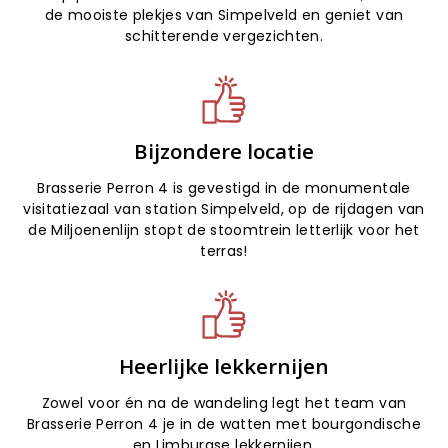
de mooiste plekjes van Simpelveld en geniet van
schitterende vergezichten.
Bijzondere locatie
Brasserie Perron 4 is gevestigd in de monumentale
visitatiezaal van station Simpelveld, op de rijdagen van
de Miljoenenlijn stopt de stoomtrein letterlijk voor het
terras!
Heerlijke lekkernijen
Zowel voor én na de wandeling legt het team van
Brasserie Perron 4 je in de watten met bourgondische
en Limburgse lekkernijen.