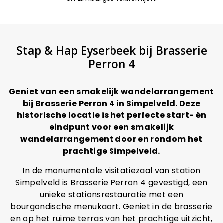
Stap & Hap Eyserbeek bij Brasserie
Perron 4
Geniet van een smakelijk wandelarrangement
bij Brasserie Perron 4 in Simpelveld. Deze
historische locatie is het perfecte start- én
eindpunt voor een smakelijk
wandelarrangement door en rondom het
prachtige Simpelveld.
In de monumentale visitatiezaal van station
Simpelveld is Brasserie Perron 4 gevestigd, een
unieke stationsrestauratie met een
bourgondische menukaart. Geniet in de brasserie
en op het ruime terras van het prachtige uitzicht,