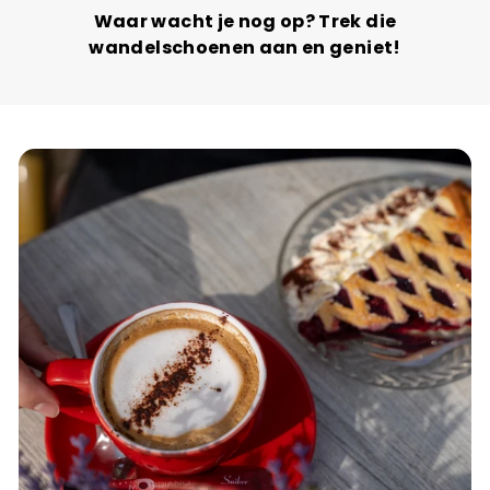
Waar wacht je nog op? Trek die
wandelschoenen aan en geniet!