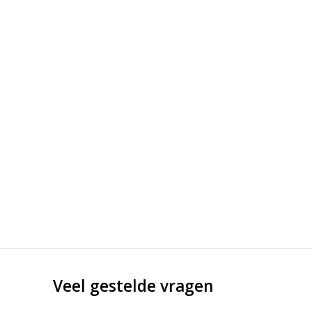
Veel gestelde vragen