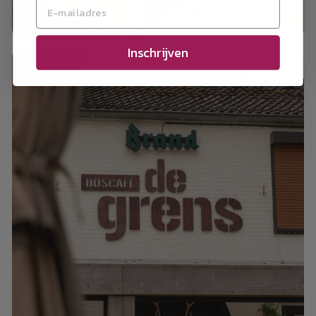
Inschrijven