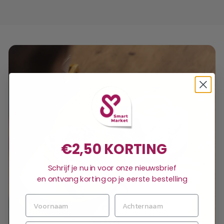
€2,50 KORTING
Schrijf je nu in voor onze nieuwsbrief
en ontvang korting op je eerste bestelling