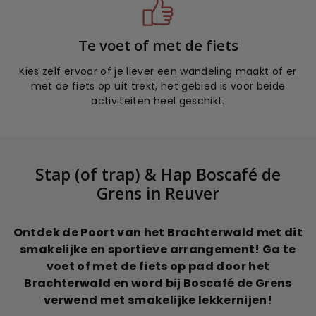
Te voet of met de fiets
Kies zelf ervoor of je liever een wandeling maakt of er
met de fiets op uit trekt, het gebied is voor beide
activiteiten heel geschikt.
Stap (of trap) & Hap Boscafé de
Grens in Reuver
Ontdek de Poort van het Brachterwald met dit
smakelijke en sportieve arrangement! Ga te
voet of met de fiets op pad door het
Brachterwald en word bij Boscafé de Grens
verwend met smakelijke lekkernijen!