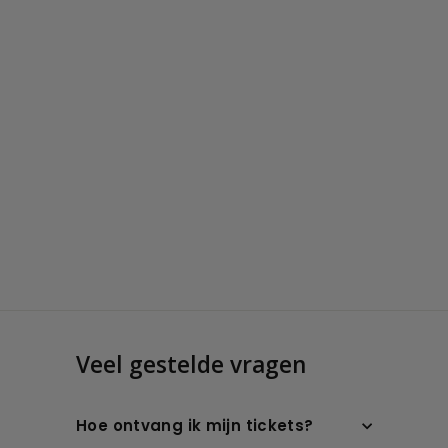
Veel gestelde vragen
Hoe ontvang ik mijn tickets?