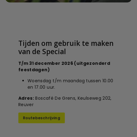
Tijden om gebruik te maken
van de Special
T/m 31 december 2026 (uitgezonderd
feestdagen)
Woensdag t/m maandag tussen 10.00
en 17.00 uur.
Adres:
Boscafé De Grens, Keulseweg 202,
Reuver
Routebeschrijving