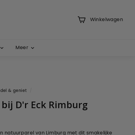
Winkelwagen
Meer
del & geniet
/
 bij D'r Eck Rimburg
 natuurparel van Limburg met dit smakelijke