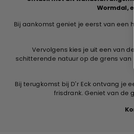
Wormdal, en
Bij aankomst geniet je eerst van een hee
Vervolgens kies je uit een van 
schitterende natuur op de grens van 
Bij terugkomst bij D'r Eck ontvang je e
frisdrank. Geniet van de 
Ko