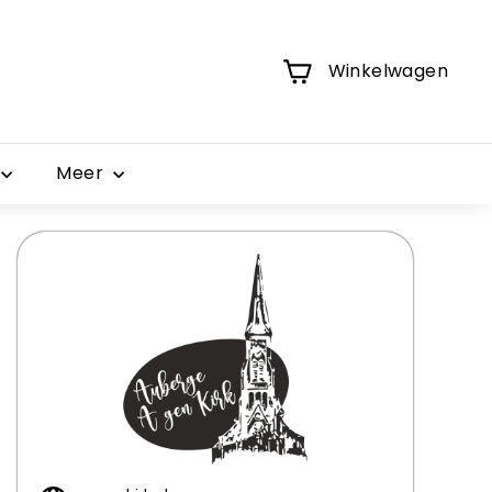
Winkelwagen
Meer