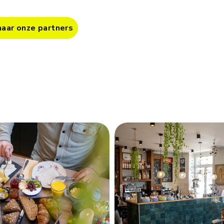
naar onze partners