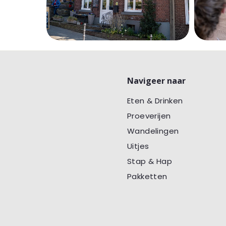
Navigeer naar
Eten & Drinken
Proeverijen
Wandelingen
Uitjes
Stap & Hap
Pakketten