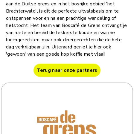
aan de Duitse grens en in het bosrijke gebied 'het
Brachterwald', is dit de perfecte uitvalsbasis om te
ontspannen voor en na een prachtige wandeling of
fietstocht. Het team van Boscafé de Grens ontvangt je
van harte en bereid de lekkerste koude en warme
lunchgerechten, maar ook dinergerechten die de hele
dag verkrijgbaar zijn. Uiteraard geniet je hier ook
'gewoon' van een goede kop koffie met vlaai!
Terug naar onze partners