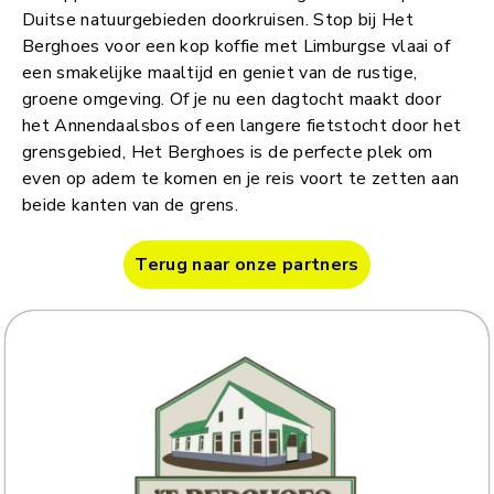
Duitse natuurgebieden doorkruisen. Stop bij Het
Berghoes voor een kop koffie met Limburgse vlaai of
een smakelijke maaltijd en geniet van de rustige,
groene omgeving. Of je nu een dagtocht maakt door
het Annendaalsbos of een langere fietstocht door het
grensgebied, Het Berghoes is de perfecte plek om
even op adem te komen en je reis voort te zetten aan
beide kanten van de grens.
Terug naar onze partners