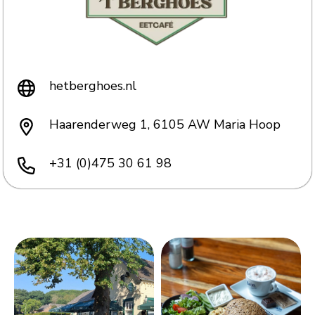
hetberghoes.nl
Haarenderweg 1, 6105 AW Maria Hoop
+31 (0)475 30 61 98