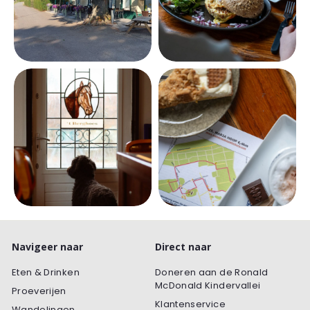
Navigeer naar
Direct naar
Eten & Drinken
Doneren aan de Ronald
McDonald Kindervallei
Proeverijen
Klantenservice
Wandelingen