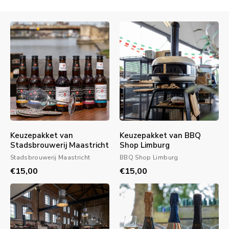
Keuzepakket van
Keuzepakket van BBQ
Stadsbrouwerij Maastricht
Shop Limburg
Stadsbrouwerij Maastricht
BBQ Shop Limburg
€15,00
€15,00