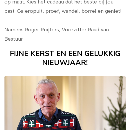
op maat. Kies het cadeau dat het beste bij jou
past. Ga eropuit, proef, wandel, borrel en geniet!
Namens Roger Ruijters, Voorzitter Raad van
Bestuur
FIJNE KERST EN EEN GELUKKIG
NIEUWJAAR!