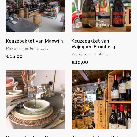
Keuzepakket van Maxwijn
Keuzepakket van
Wijngoed Fromberg
Maxwijn Heerlen & Echt
Wijngoed Fromberg
€15,00
€15,00