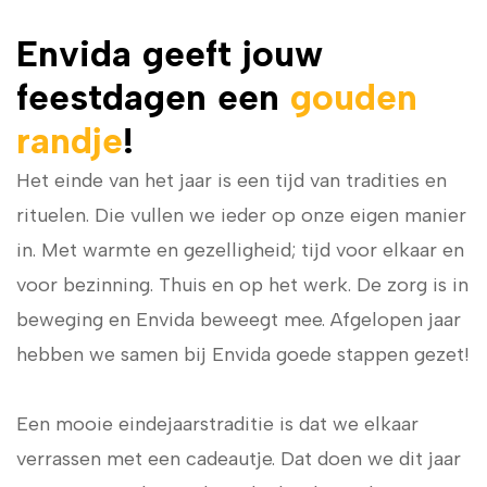
Envida geeft jouw
feestdagen een
gouden
randje
!
Het einde van het jaar is een tijd van tradities en
rituelen. Die vullen we ieder op onze eigen manier
in. Met warmte en gezelligheid; tijd voor elkaar en
voor bezinning. Thuis en op het werk. De zorg is in
beweging en Envida beweegt mee. Afgelopen jaar
hebben we samen bij Envida goede stappen gezet!
Een mooie eindejaarstraditie is dat we elkaar
verrassen met een cadeautje. Dat doen we dit jaar