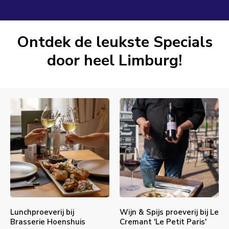
Ontdek de leukste Specials
door heel Limburg!
Lunchproeverij bij
Wijn & Spijs proeverij bij Le
Brasserie Hoenshuis
Cremant 'Le Petit Paris'