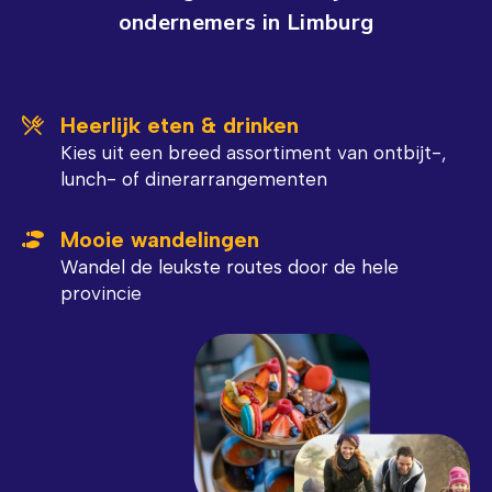
ondernemers in Limburg
Heerlijk eten & drinken
Kies uit een breed assortiment van ontbijt-,
lunch- of dinerarrangementen
Mooie wandelingen
Wandel de leukste routes door de hele
provincie