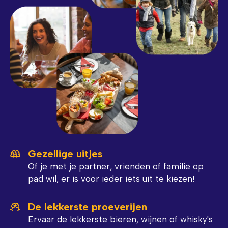
Gezellige uitjes
Of je met je partner, vrienden of familie op
pad wil, er is voor ieder iets uit te kiezen!
De lekkerste proeverijen
Ervaar de lekkerste bieren, wijnen of whisky's