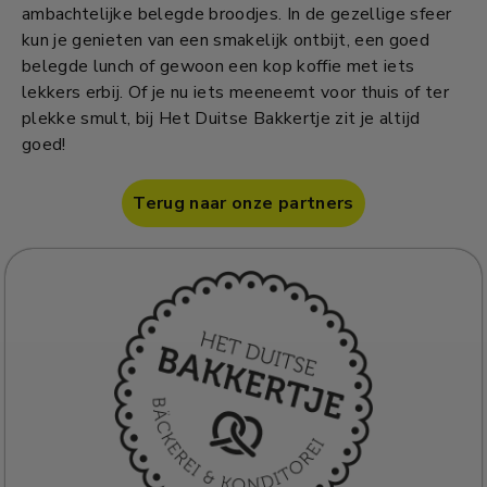
ambachtelijke belegde broodjes. In de gezellige sfeer
kun je genieten van een smakelijk ontbijt, een goed
belegde lunch of gewoon een kop koffie met iets
lekkers erbij. Of je nu iets meeneemt voor thuis of ter
plekke smult, bij Het Duitse Bakkertje zit je altijd
goed!
Terug naar onze partners