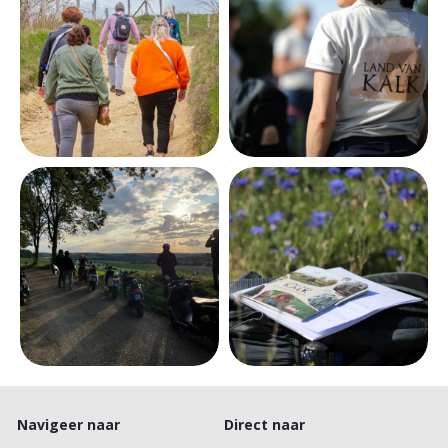
Navigeer naar
Direct naar