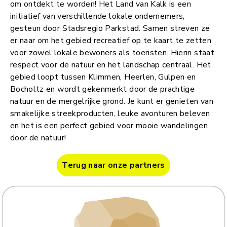
om ontdekt te worden! Het Land van Kalk is een
initiatief van verschillende lokale ondernemers,
gesteun door Stadsregio Parkstad. Samen streven ze
er naar om het gebied recreatief op te kaart te zetten
voor zowel lokale bewoners als toeristen. Hierin staat
respect voor de natuur en het landschap centraal. Het
gebied loopt tussen Klimmen, Heerlen, Gulpen en
Bocholtz en wordt gekenmerkt door de prachtige
natuur en de mergelrijke grond. Je kunt er genieten van
smakelijke streekproducten, leuke avonturen beleven
en het is een perfect gebied voor mooie wandelingen
door de natuur!
Terug naar onze partners