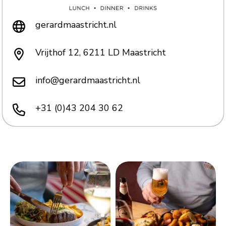
gerardmaastricht.nl
Vrijthof 12, 6211 LD Maastricht
info@gerardmaastricht.nl
+31 (0)43 204 30 62