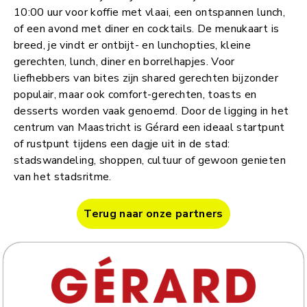
10:00 uur voor koffie met vlaai, een ontspannen lunch,
of een avond met diner en cocktails. De menukaart is
breed, je vindt er ontbijt- en lunchopties, kleine
gerechten, lunch, diner en borrelhapjes. Voor
liefhebbers van bites zijn shared gerechten bijzonder
populair, maar ook comfort-gerechten, toasts en
desserts worden vaak genoemd. Door de ligging in het
centrum van Maastricht is Gérard een ideaal startpunt
of rustpunt tijdens een dagje uit in de stad:
stadswandeling, shoppen, cultuur of gewoon genieten
van het stadsritme.
Terug naar onze partners