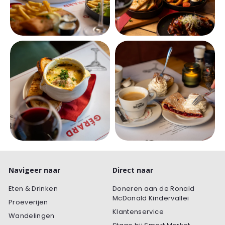
Navigeer naar
Direct naar
Eten & Drinken
Doneren aan de Ronald
McDonald Kindervallei
Proeverijen
Klantenservice
Wandelingen