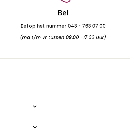
Bel
Bel op het nummer 043 - 763 07 00
(ma t/m vr tussen 09.00 -17.00 uur)