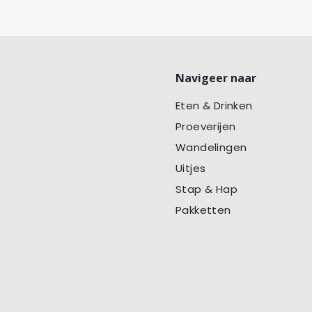
Navigeer naar
Eten & Drinken
Proeverijen
Wandelingen
Uitjes
Stap & Hap
Pakketten