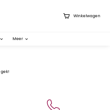
Winkelwagen
Meer
 gek!