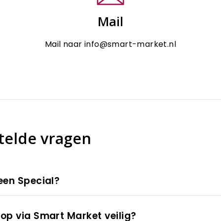
Mail
Mail naar info@smart-market.nl
telde vragen
een Special?
op via Smart Market veilig?