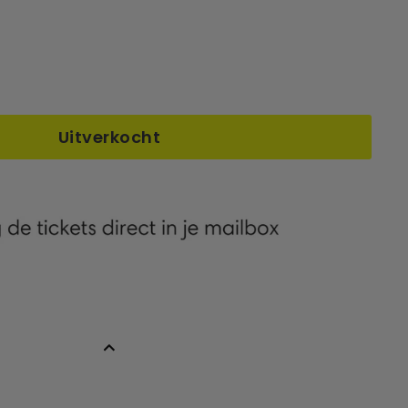
Uitverkocht