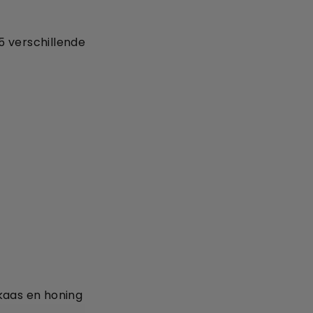
5 verschillende
kaas en honing