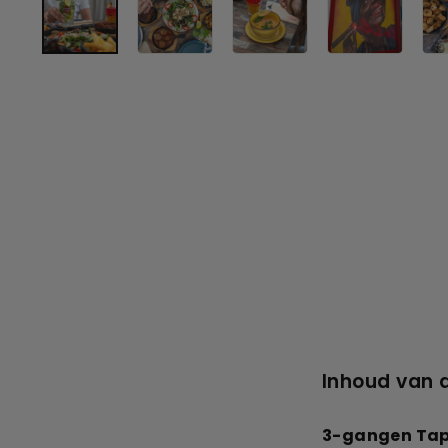
Inhoud van 
3-gangen Tapas