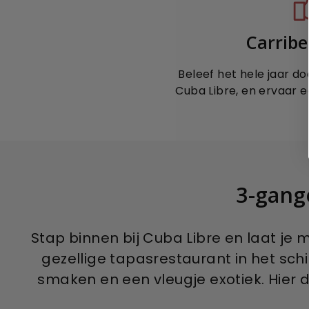
Carribe
Beleef het hele jaar do
Cuba Libre, en ervaar e
3-gange
Stap binnen bij Cuba Libre en laat je
gezellige tapasrestaurant in het sch
smaken en een vleugje exotiek. Hier 