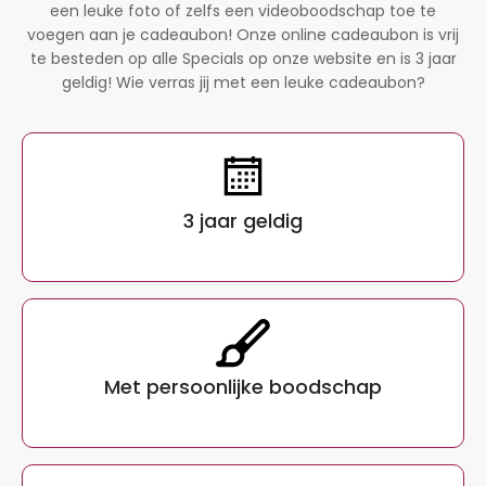
een leuke foto of zelfs een videoboodschap toe te
voegen aan je cadeaubon! Onze online cadeaubon is vrij
te besteden op alle Specials op onze website en is 3 jaar
geldig! Wie verras jij met een leuke cadeaubon?
3 jaar geldig
Met persoonlijke boodschap