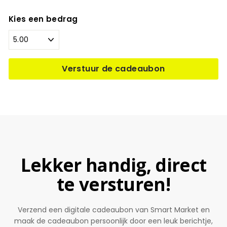
Kies een bedrag
Verstuur de cadeaubon
Lekker handig, direct
te versturen!
Verzend een digitale cadeaubon van Smart Market en
maak de cadeaubon persoonlijk door een leuk berichtje,