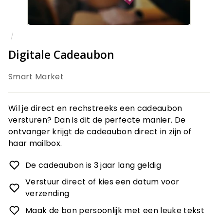
/
Digitale Cadeaubon
Smart Market
Wil je direct en rechstreeks een cadeaubon
versturen? Dan is dit de perfecte manier. De
ontvanger krijgt de cadeaubon direct in zijn of
haar mailbox.
De cadeaubon is 3 jaar lang geldig
Verstuur direct of kies een datum voor
verzending
Maak de bon persoonlijk met een leuke tekst