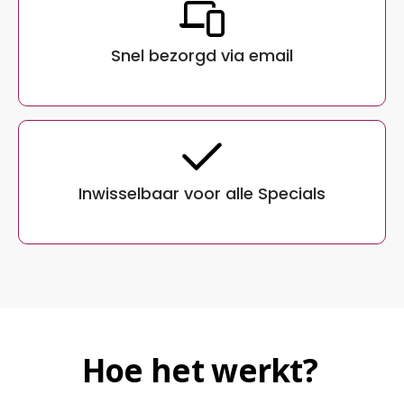
Snel bezorgd via email
Inwisselbaar voor alle Specials
Hoe het werkt?