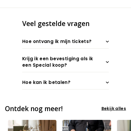
Veel gestelde vragen
Hoe ontvang ik mijn tickets?
Krijg ik een bevestiging als ik
een Special koop?
Hoe kan ik betalen?
Ontdek nog meer!
Bekijk alles