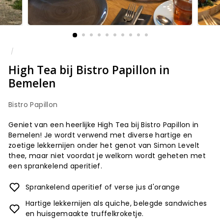
/
High Tea bij Bistro Papillon in
Bemelen
Bistro Papillon
Geniet van een heerlijke High Tea bij Bistro Papillon in
Bemelen! Je wordt verwend met diverse hartige en
zoetige lekkernijen onder het genot van Simon Levelt
thee, maar niet voordat je welkom wordt geheten met
een sprankelend aperitief.
Sprankelend aperitief of verse jus d'orange
Hartige lekkernijen als quiche, belegde sandwiches
en huisgemaakte truffelkroketje.