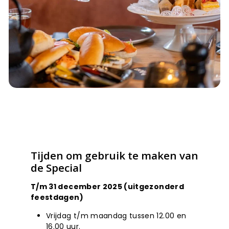
Tijden om gebruik te maken van
de Special
T/m 31 december 2025 (uitgezonderd
feestdagen)
Vrijdag t/m maandag tussen 12.00 en
16.00 uur.