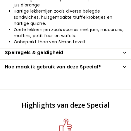
jus d'orange
Hartige lekkernijen zoals diverse belegde
sandwiches, huisgemaakte truffelkroketjes en
hartige quiche.
Zoete lekkernijen zoals scones met jam, macarons,
muffins, petit four en wafels.
Onbeperkt thee van Simon Levelt
Spelregels & geldigheid
Hoe maak ik gebruik van deze Special?
Highlights van deze Special