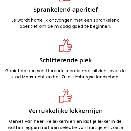
Sprankelend aperitief
Je wordt hartelijk ontvangen met een sprankelend
aperitief om de middag goed te beginnen.
Schitterende plek
Geniet op een schitterende locatie met uitzicht over de
stad Maastricht en het Zuid-Limburgse landschap!
Verrukkelijke lekkernijen
Geniet van heerlijke lekkernijen en laat je lekker in de
watten leggen met een selectie van hartige en zoete