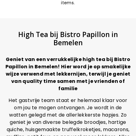
items.
High Tea bij Bistro Papillon in
Bemelen
Geniet van een verrukkelijke high tea bij Bistro
Papillon in Bemelen! Hier word je op smakelijke
wijze verwend met lekkernijen, terwijl je geniet
van quality time samen met je vrienden of
familie
Het gastvrije team staat er helemaal klaar voor
om jou te mogen ontvangen. Je wordt in de
watten gelegd met de allerlekkerste hapjes. Zo
geniet je van diverse belegde broodjes, hartige
quiche, huisgemaakte truffelkroketjes, macarons,