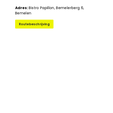
Adres:
Bistro Papillon, Bemelerberg 6,
Bemelen
Routebeschrijving