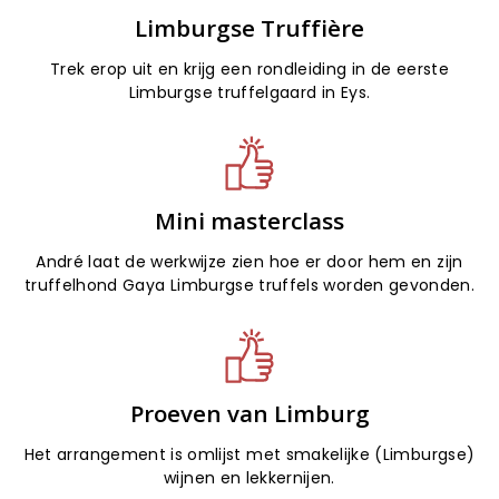
Limburgse Truffière
Trek erop uit en krijg een rondleiding in de eerste
Limburgse truffelgaard in Eys.
Mini masterclass
André laat de werkwijze zien hoe er door hem en zijn
truffelhond Gaya Limburgse truffels worden gevonden.
Proeven van Limburg
Het arrangement is omlijst met smakelijke (Limburgse)
wijnen en lekkernijen.