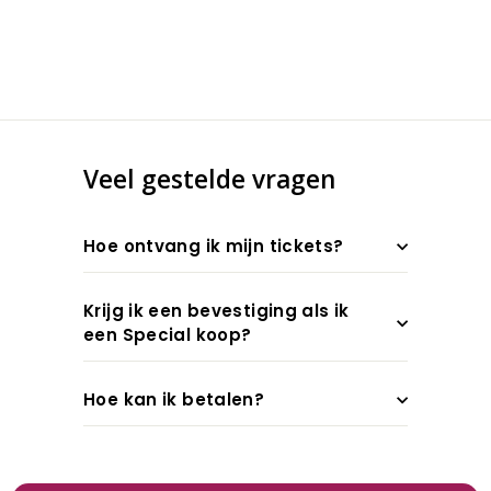
Veel gestelde vragen
Hoe ontvang ik mijn tickets?
Krijg ik een bevestiging als ik
een Special koop?
Hoe kan ik betalen?