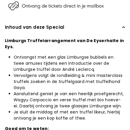
Inhoud van deze Special
Limburgs Truffelarrangement van De Eyserhalte in
Eys.
Ontvangst met een glas Limburgse bubbels en
twee amuses tijdens een introductie over de
Limburgse truffel door André Leclercq.
Vervolgens volgt de rondleiding & mini masterclass
truffels zoeken in de truffelgaard met truffelhond
Gaya.
Aansluitend geniet je van een heerlijk proefgerecht,
Wagyu Carpaccio en verse truffel met bio hoeve-
ei. Daarbij ontvang je twee glaasjes Limburgse wijn.
Je sluit de middag af met een truffel likeur, hierbij
ontvang je een kop koffie of thee.
Goed om te weten: