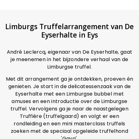
Limburgs Truffelarrangement van De
Eyserhalte in Eys
André Leclercq, eigenaar van De Eyserhalte, gaat
je meenemen in het bijzondere verhaal van de
Limburgse truffel.
Met dit arrangement ga je ontdekken, proeven én
genieten. Je start in de delicatessenzaak van de
Eyserhalte met een Limburgse bubbel met
amuses en een introductie over de Limburgse
truffel. Vervolgens ga je naar de naastgelegen
Truffière (truffelgaard) en volgt er een
rondleiding en een mini masterclass truffels
zoeken met de speciaal opgeleide truffelhond
'Gaya'.