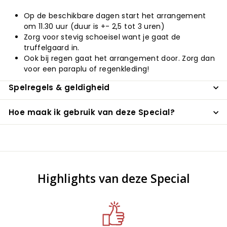
Op de beschikbare dagen start het arrangement
om 11.30 uur (duur is +- 2,5 tot 3 uren)
Zorg voor stevig schoeisel want je gaat de
truffelgaard in.
Ook bij regen gaat het arrangement door. Zorg dan
voor een paraplu of regenkleding!
Spelregels & geldigheid
Hoe maak ik gebruik van deze Special?
Highlights van deze Special