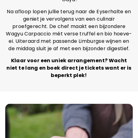
Na afloop lopen jullie terug naar de Eyserhalte en
geniet je vervolgens van een culinair
proefgerecht. De chef maakt een bijzondere
Wagyu Carpaccio mét verse truffel en bio hoeve-
ei. Uiteraard met passende Limburgse wijnen en
de middag sluit je af met een bijzonder digestief.
Klaar voor een uniek arrangement? Wacht
niet te lang en boek direct je tickets want er is
beperkt plek!