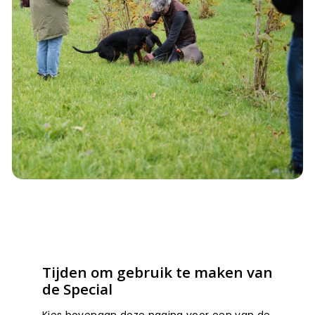
Tijden om gebruik te maken van
de Special