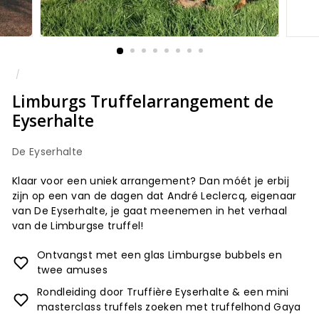
/
Limburgs Truffelarrangement de
Eyserhalte
De Eyserhalte
Klaar voor een uniek arrangement? Dan móét je erbij
zijn op een van de dagen dat André Leclercq, eigenaar
van De Eyserhalte, je gaat meenemen in het verhaal
van de Limburgse truffel!
Ontvangst met een glas Limburgse bubbels en
twee amuses
Rondleiding door Truffière Eyserhalte & een mini
masterclass truffels zoeken met truffelhond Gaya