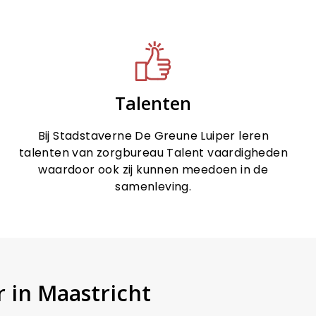
Talenten
Bij Stadstaverne De Greune Luiper leren
talenten van zorgbureau Talent vaardigheden
waardoor ook zij kunnen meedoen in de
samenleving.
 in Maastricht