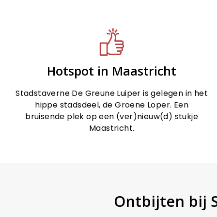
Hotspot in Maastricht
Stadstaverne De Greune Luiper is gelegen in het
hippe stadsdeel, de Groene Loper. Een
bruisende plek op een (ver)nieuw(d) stukje
Maastricht.
Ontbijten bij