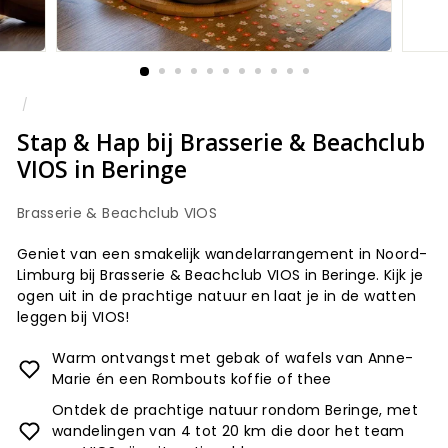
/
Stap & Hap bij Brasserie & Beachclub
VIOS in Beringe
Brasserie & Beachclub VIOS
Geniet van een smakelijk wandelarrangement in Noord-
Limburg bij Brasserie & Beachclub VIOS in Beringe. Kijk je
ogen uit in de prachtige natuur en laat je in de watten
leggen bij VIOS!
Warm ontvangst met gebak of wafels van Anne-
Marie én een Rombouts koffie of thee
Ontdek de prachtige natuur rondom Beringe, met
wandelingen van 4 tot 20 km die door het team