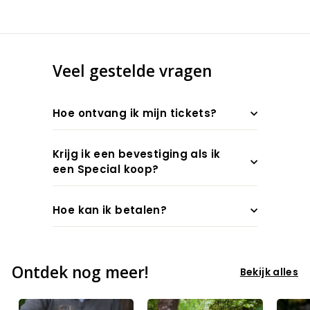
Veel gestelde vragen
Hoe ontvang ik mijn tickets?
Krijg ik een bevestiging als ik
een Special koop?
Hoe kan ik betalen?
Ontdek nog meer!
Bekijk alles