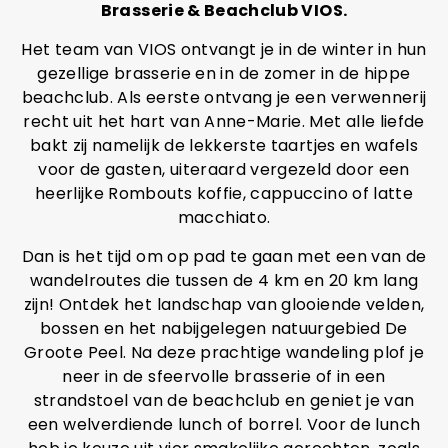
Brasserie & Beachclub VIOS.
Het team van VIOS ontvangt je in de winter in hun
gezellige brasserie en in de zomer in de hippe
beachclub. Als eerste ontvang je een verwennerij
recht uit het hart van Anne-Marie. Met alle liefde
bakt zij namelijk de lekkerste taartjes en wafels
voor de gasten, uiteraard vergezeld door een
heerlijke Rombouts koffie, cappuccino of latte
macchiato.
Dan is het tijd om op pad te gaan met een van de
wandelroutes die tussen de 4 km en 20 km lang
zijn! Ontdek het landschap van glooiende velden,
bossen en het nabijgelegen natuurgebied De
Groote Peel. Na deze prachtige wandeling plof je
neer in de sfeervolle brasserie of in een
strandstoel van de beachclub en geniet je van
een welverdiende lunch of borrel. Voor de lunch