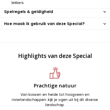
lekkers.
Spelregels & geldigheid
Hoe maak ik gebruik van deze Special?
Highlights van deze Special
Prachtige natuur
Van bossen en heide tot hoogveen en
rivierlandschappen: kijk je ogen uit bij dit diverse
landschap.