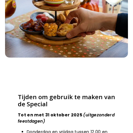
Tijden om gebruik te maken van
de Special
Tot en met 31 oktober 2025
(uitgezonderd
feestdagen)
Donderdag en vrijdag tussen 12.00 en