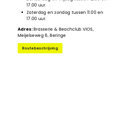
17.00 uur.
Zaterdag en zondag tussen 11.00 en
17.00 uur.
Adres:
Brasserie & Beachclub VIOS,
Meijelseweg 6, Beringe
Routebeschrijving