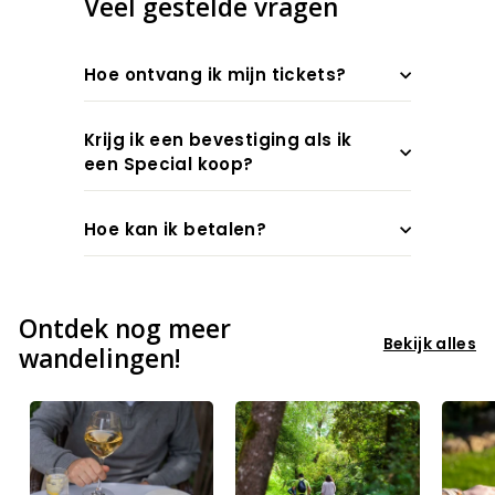
Veel gestelde vragen
Hoe ontvang ik mijn tickets?
Krijg ik een bevestiging als ik
een Special koop?
Hoe kan ik betalen?
Ontdek nog meer
Bekijk alles
wandelingen!