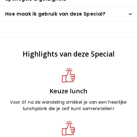
Hoe maak ik gebruik van deze Special?
Highlights van deze Special
Keuze lunch
Voor óf na de wandeling smikkel je van een heerlijke
lunchplank die je zelf kunt samenstellen!