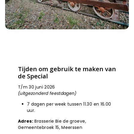
Tijden om gebruik te maken van
de Special
T/m 30 juni 2026
(uitgezonderd feestdagen)
7 dagen per week tussen 11.30 en 16.00
uur.
Adres:
Brasserie Bie de groeve,
Gemeentebroek 15, Meerssen