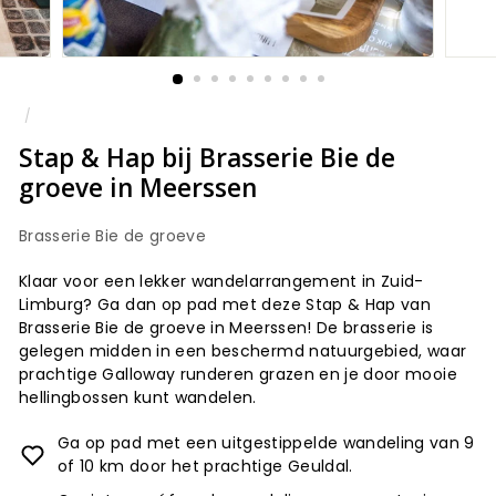
/
Stap & Hap bij Brasserie Bie de
groeve in Meerssen
Brasserie Bie de groeve
Klaar voor een lekker wandelarrangement in Zuid-
Limburg? Ga dan op pad met deze Stap & Hap van
Brasserie Bie de groeve in Meerssen! De brasserie is
gelegen midden in een beschermd natuurgebied, waar
prachtige Galloway runderen grazen en je door mooie
hellingbossen kunt wandelen.
Ga op pad met een uitgestippelde wandeling van 9
of 10 km door het prachtige Geuldal.