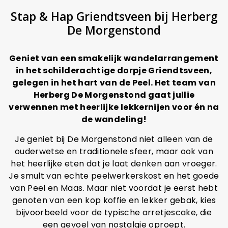
Stap & Hap Griendtsveen bij Herberg
De Morgenstond
Geniet van een smakelijk wandelarrangement
in het schilderachtige dorpje Griendtsveen,
gelegen in het hart van de Peel. Het team van
Herberg De Morgenstond gaat jullie
verwennen met heerlijke lekkernijen voor én na
de wandeling!
Je geniet bij De Morgenstond niet alleen van de
ouderwetse en traditionele sfeer, maar ook van
het heerlijke eten dat je laat denken aan vroeger.
Je smult van echte peelwerkerskost en het goede
van Peel en Maas. Maar niet voordat je eerst hebt
genoten van een kop koffie en lekker gebak, kies
bijvoorbeeld voor de typische arretjescake, die
een gevoel van nostalgie oproept.