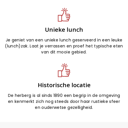
Unieke lunch
Je geniet van een unieke lunch geserveerd in een leuke
(lunch)zak. Laat je verrassen en proef het typische eten
van dit mooie gebied.
Historische locatie
De herberg is al sinds 1890 een begrip in de omgeving
en kenmerkt zich nog steeds door haar rustieke sfeer
en ouderwetse gezelligheid.