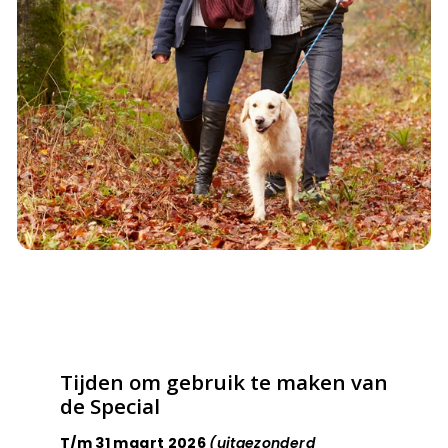
Tijden om gebruik te maken van
de Special
T/m 31 maart 2026
(uitgezonderd