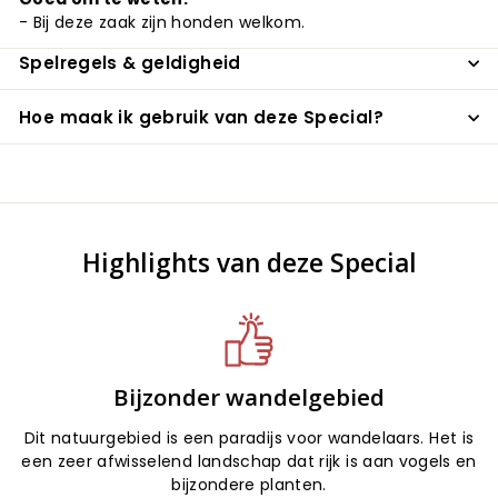
- Bij deze zaak zijn honden welkom.
Spelregels & geldigheid
Hoe maak ik gebruik van deze Special?
Highlights van deze Special
Bijzonder wandelgebied
Dit natuurgebied is een paradijs voor wandelaars. Het is
een zeer afwisselend landschap dat rijk is aan vogels en
bijzondere planten.