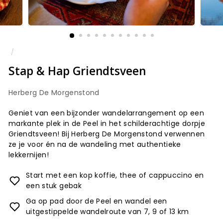
/
Stap & Hap Griendtsveen
Herberg De Morgenstond
Geniet van een bijzonder wandelarrangement op een
markante plek in de Peel in het schilderachtige dorpje
Griendtsveen! Bij Herberg De Morgenstond verwennen
ze je voor én na de wandeling met authentieke
lekkernijen!
Start met een kop koffie, thee of cappuccino en
een stuk gebak
Ga op pad door de Peel en wandel een
uitgestippelde wandelroute van 7, 9 of 13 km