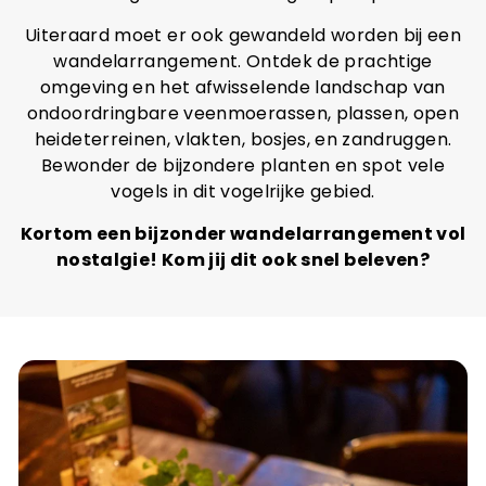
Uiteraard moet er ook gewandeld worden bij een
wandelarrangement. Ontdek de prachtige
omgeving en het afwisselende landschap van
ondoordringbare veenmoerassen, plassen, open
heideterreinen, vlakten, bosjes, en zandruggen.
Bewonder de bijzondere planten en spot vele
vogels in dit vogelrijke gebied.
Kortom een bijzonder wandelarrangement vol
nostalgie! Kom jij dit ook snel beleven?