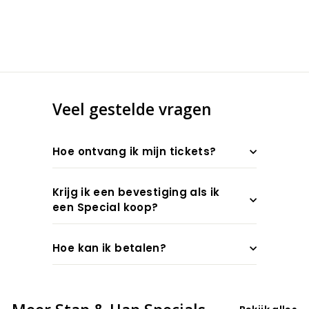
Veel gestelde vragen
Hoe ontvang ik mijn tickets?
Krijg ik een bevestiging als ik
een Special koop?
Hoe kan ik betalen?