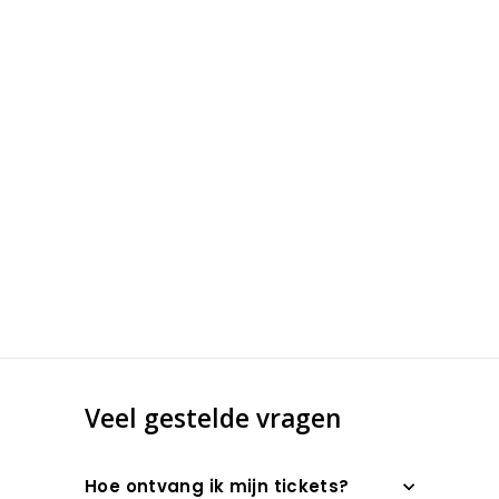
Veel gestelde vragen
Hoe ontvang ik mijn tickets?