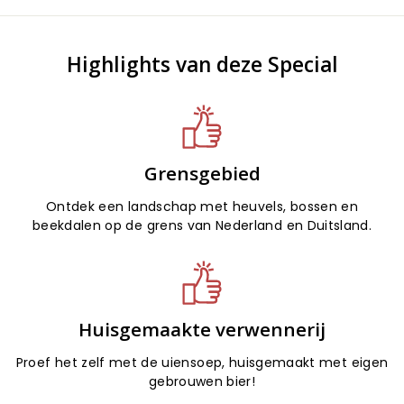
Highlights van deze Special
Grensgebied
Ontdek een landschap met heuvels, bossen en
beekdalen op de grens van Nederland en Duitsland.
Huisgemaakte verwennerij
Proef het zelf met de uiensoep, huisgemaakt met eigen
gebrouwen bier!