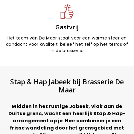
Gastvrij
Het team van De Maar staat voor een warme sfeer en
aandacht voor kwaliteit, beleef het zelf op het terras of
in de brasserie.
Stap & Hap Jabeek bij Brasserie De
Maar
Midden in het rustige Jabeek, vlak aan de
Duitse grens, wacht een heerlijk Stap & Hap-
arrangement op je. Hier combineer je een
frisse wandeling door het grensgebied met