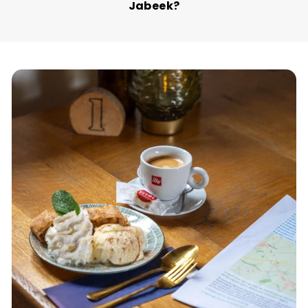
Jabeek?