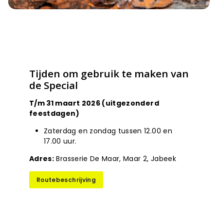
Tijden om gebruik te maken van
de Special
T/m 31 maart 2026 (uitgezonderd
feestdagen)
Zaterdag en zondag tussen 12.00 en
17.00 uur.
Adres:
Brasserie De Maar, Maar 2, Jabeek
Routebeschrijving