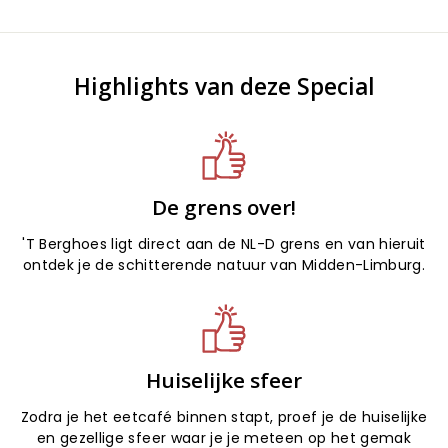
Highlights van deze Special
De grens over!
'T Berghoes ligt direct aan de NL-D grens en van hieruit
ontdek je de schitterende natuur van Midden-Limburg.
Huiselijke sfeer
Zodra je het eetcafé binnen stapt, proef je de huiselijke
en gezellige sfeer waar je je meteen op het gemak