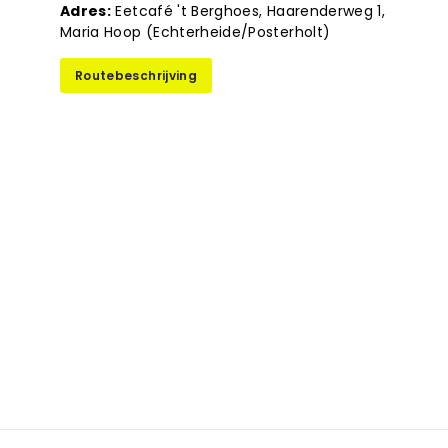
Adres:
Eetcafé 't Berghoes, Haarenderweg 1,
Maria Hoop (Echterheide/Posterholt)
Routebeschrijving