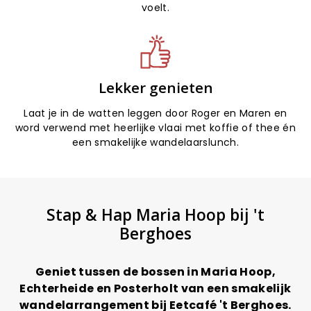
voelt.
Lekker genieten
Laat je in de watten leggen door Roger en Maren en
word verwend met heerlijke vlaai met koffie of thee én
een smakelijke wandelaarslunch.
Stap & Hap Maria Hoop bij 't
Berghoes
Geniet tussen de bossen in Maria Hoop,
Echterheide en Posterholt van een smakelijk
wandelarrangement bij Eetcafé 't Berghoes.