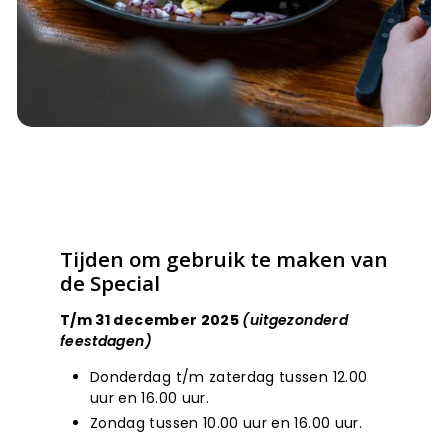
Tijden om gebruik te maken van
de Special
T/m 31 december 2025
(uitgezonderd
feestdagen)
Donderdag t/m zaterdag tussen 12.00
uur en 16.00 uur.
Zondag tussen 10.00 uur en 16.00 uur.