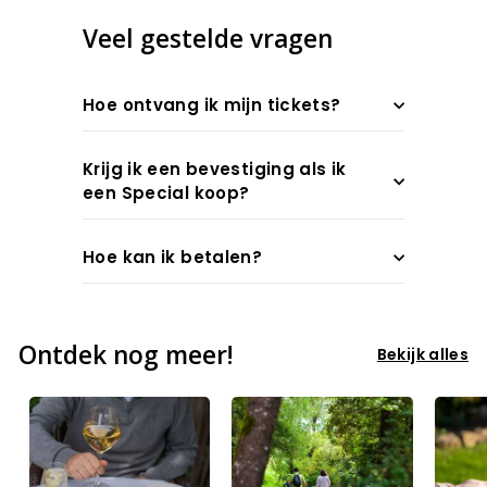
Veel gestelde vragen
Hoe ontvang ik mijn tickets?
Krijg ik een bevestiging als ik
een Special koop?
Hoe kan ik betalen?
Ontdek nog meer!
Bekijk alles