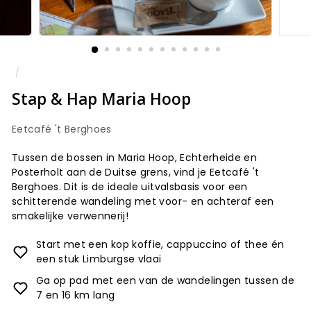
/
Stap & Hap Maria Hoop
Eetcafé 't Berghoes
Tussen de bossen in Maria Hoop, Echterheide en
Posterholt aan de Duitse grens, vind je Eetcafé 't
Berghoes. Dit is de ideale uitvalsbasis voor een
schitterende wandeling met voor- en achteraf een
smakelijke verwennerij!
Start met een kop koffie, cappuccino of thee én
een stuk Limburgse vlaai
Ga op pad met een van de wandelingen tussen de
7 en 16 km lang