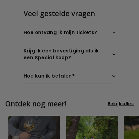
Veel gestelde vragen
Hoe ontvang ik mijn tickets?
Krijg ik een bevestiging als ik
een Special koop?
Hoe kan ik betalen?
Ontdek nog meer!
Bekijk alles