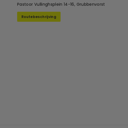
Pastoor Vullinghsplein 14-16, Grubbenvorst
Routebeschrijving