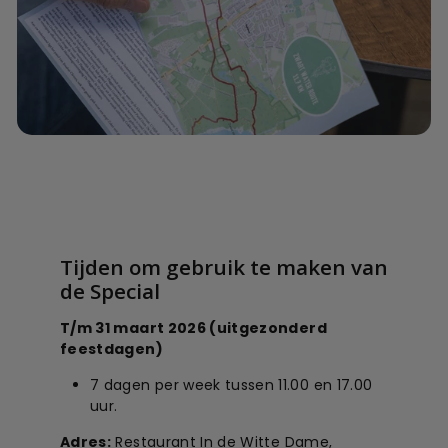
Tijden om gebruik te maken van
de Special
T/m 31 maart 2026 (uitgezonderd
feestdagen)
7 dagen per week tussen 11.00 en 17.00
uur.
Adres:
Restaurant In de Witte Dame,