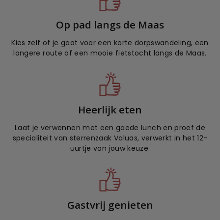
Op pad langs de Maas
Kies zelf of je gaat voor een korte dorpswandeling, een
langere route of een mooie fietstocht langs de Maas.
Heerlijk eten
Laat je verwennen met een goede lunch en proef de
specialiteit van sterrenzaak Valuas, verwerkt in het 12-
uurtje van jouw keuze.
Gastvrij genieten