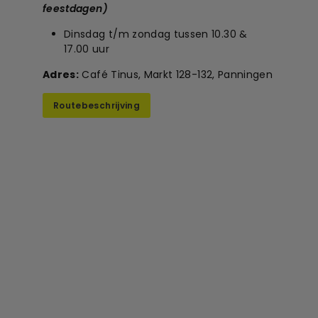
feestdagen)
Dinsdag t/m zondag tussen 10.30 &
17.00 uur
Adres:
Café Tinus, Markt 128-132, Panningen
Routebeschrijving