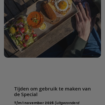
Tijden om gebruik te maken van
de Special
T/m 1 november 2026
(uitgezonderd