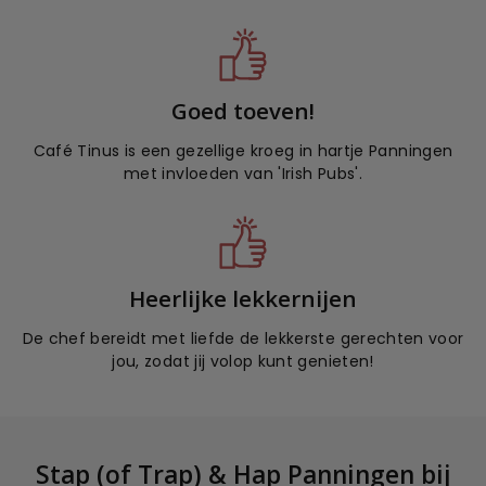
Goed toeven!
Café Tinus is een gezellige kroeg in hartje Panningen
met invloeden van 'Irish Pubs'.
Heerlijke lekkernijen
De chef bereidt met liefde de lekkerste gerechten voor
jou, zodat jij volop kunt genieten!
Stap (of Trap) & Hap Panningen bij