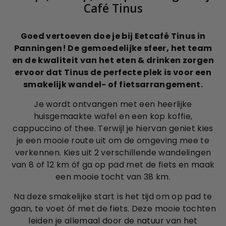
Café Tinus
Goed vertoeven doe je bij Eetcafé Tinus in
Panningen! De gemoedelijke sfeer, het team
en de kwaliteit van het eten & drinken zorgen
ervoor dat Tinus de perfecte plek is voor een
smakelijk wandel- of fietsarrangement.
Je wordt ontvangen met een heerlijke
huisgemaakte wafel en een kop koffie,
cappuccino of thee. Terwijl je hiervan geniet kies
je een mooie route uit om de omgeving mee te
verkennen. Kies uit 2 verschillende wandelingen
van 8 of 12 km óf ga op pad met de fiets en maak
een mooie tocht van 38 km.
Na deze smakelijke start is het tijd om op pad te
gaan, te voet óf met de fiets. Deze mooie tochten
leiden je allemaal door de natuur van het