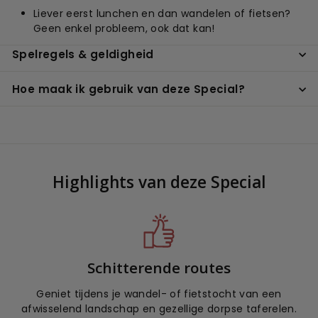
Liever eerst lunchen en dan wandelen of fietsen?
Geen enkel probleem, ook dat kan!
Spelregels & geldigheid
Hoe maak ik gebruik van deze Special?
Highlights van deze Special
Schitterende routes
Geniet tijdens je wandel- of fietstocht van een
afwisselend landschap en gezellige dorpse taferelen.