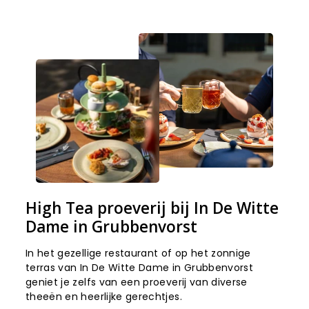
High Tea proeverij bij In De Witte
Dame in Grubbenvorst
In het gezellige restaurant of op het zonnige
terras van In De Witte Dame in Grubbenvorst
geniet je zelfs van een proeverij van diverse
theeën en heerlijke gerechtjes.