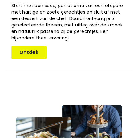
Start met een soep, geniet erna van een etagère
met hartige en zoete gerechtjes en sluit af met
een dessert van de chef. Daarbij ontvang je 5
geselecteerde theeën, met uitleg over de smaak
en natuurlijk passend bij de gerechtjes. Een
bijzondere thee-ervaring!
Ontdek