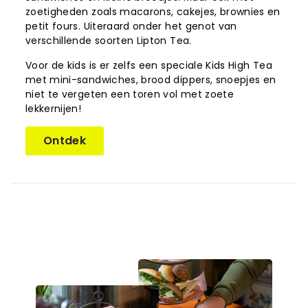
zoetigheden zoals macarons, cakejes, brownies en
petit fours. Uiteraard onder het genot van
verschillende soorten Lipton Tea.
Voor de kids is er zelfs een speciale Kids High Tea
met mini-sandwiches, brood dippers, snoepjes en
niet te vergeten een toren vol met zoete
lekkernijen!
Ontdek