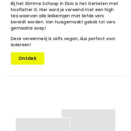
Bij het Slimme Schaap in Elslo is het Genieten met
hoofletter G. Hier word je verwend met een high
tea waarvan alle lekkernijen met liefde vers
bereidt worden. Van huisgemaakt gebak tot vers
gemaakte soep!
Deze verwennerij is zelfs vegan, dus perfect voor
iedereen!
Ontdek