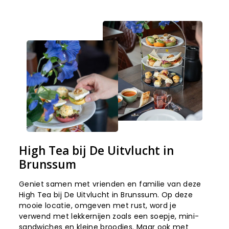
High Tea bij De Uitvlucht in
Brunssum
Geniet samen met vrienden en familie van deze
High Tea bij De Uitvlucht in Brunssum. Op deze
mooie locatie, omgeven met rust, word je
verwend met lekkernijen zoals een soepje, mini-
sandwiches en kleine broodjes. Maar ook met