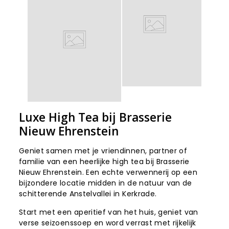
Luxe High Tea bij Brasserie
Nieuw Ehrenstein
Geniet samen met je vriendinnen, partner of
familie van een heerlijke high tea bij Brasserie
Nieuw Ehrenstein. Een echte verwennerij op een
bijzondere locatie midden in de natuur van de
schitterende Anstelvallei in Kerkrade.
Start met een aperitief van het huis, geniet van
verse seizoenssoep en word verrast met rijkelijk