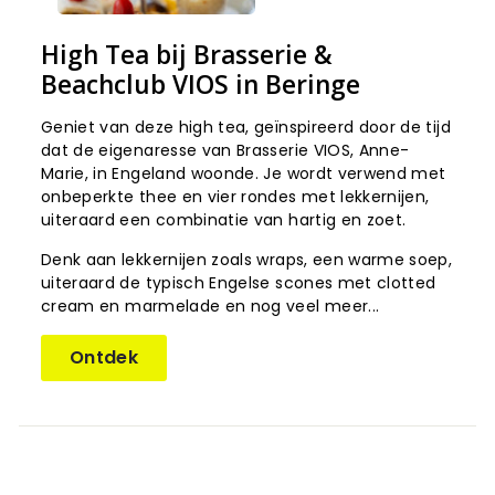
High Tea bij Brasserie &
Beachclub VIOS in Beringe
Geniet van deze high tea, geïnspireerd door de tijd
dat de eigenaresse van Brasserie VIOS, Anne-
Marie, in Engeland woonde. Je wordt verwend met
onbeperkte thee en vier rondes met lekkernijen,
uiteraard een combinatie van hartig en zoet.
Denk aan lekkernijen zoals wraps, een warme soep,
uiteraard de typisch Engelse scones met clotted
cream en marmelade en nog veel meer...
Ontdek