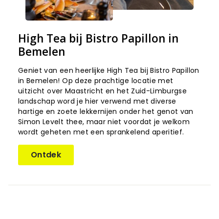
High Tea bij Bistro Papillon in
Bemelen
Geniet van een heerlijke High Tea bij Bistro Papillon
in Bemelen! Op deze prachtige locatie met
uitzicht over Maastricht en het Zuid-Limburgse
landschap word je hier verwend met diverse
hartige en zoete lekkernijen onder het genot van
Simon Levelt thee, maar niet voordat je welkom
wordt geheten met een sprankelend aperitief.
Ontdek