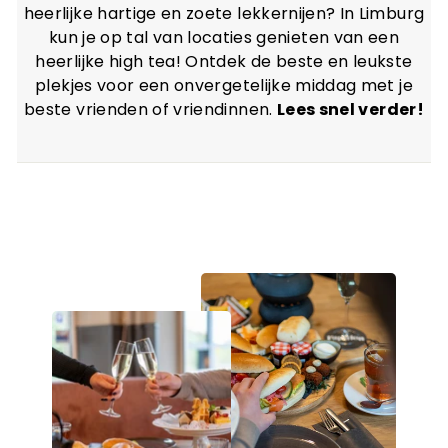
heerlijke hartige en zoete lekkernijen? In Limburg
kun je op tal van locaties genieten van een
heerlijke high tea! Ontdek de beste en leukste
plekjes voor een onvergetelijke middag met je
beste vrienden of vriendinnen.
Lees snel verder!