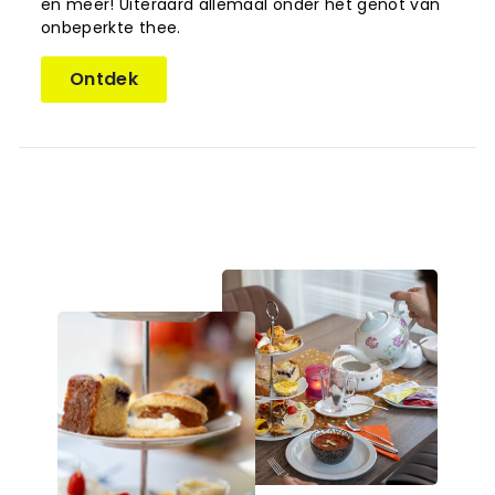
en meer! Uiteraard allemaal onder het genot van
onbeperkte thee.
Ontdek