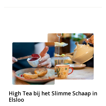
High Tea bij het Slimme Schaap in
Elsloo