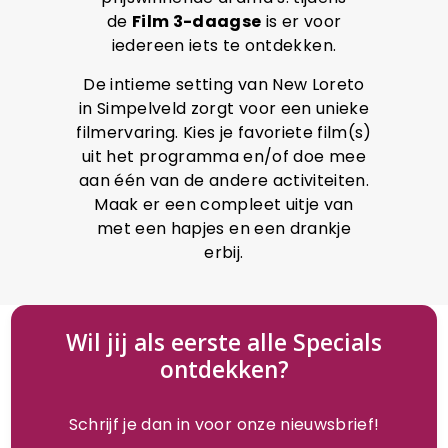
de
Film 3-daagse
is er voor
iedereen iets te ontdekken.
De intieme setting van New Loreto
in Simpelveld zorgt voor een unieke
filmervaring. Kies je favoriete film(s)
uit het programma en/of doe mee
aan één van de andere activiteiten.
Maak er een compleet uitje van
met een hapjes en een drankje
erbij.
Wil jij als eerste alle Specials
ontdekken?
Schrijf je dan in voor onze nieuwsbrief!