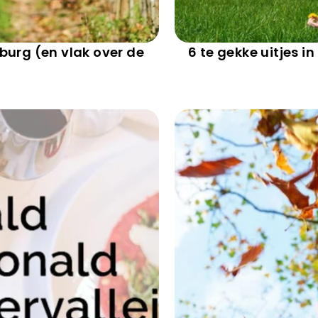
burg (en vlak over de
6 te gekke uitjes 