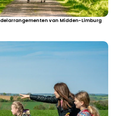
andelarrangementen van Midden-Limburg