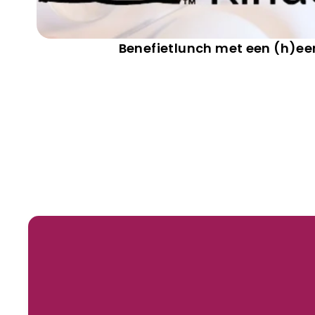
Benefietlunch met een (h)eer