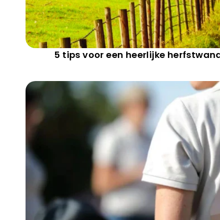
5 tips voor een heerlijke herfstwan