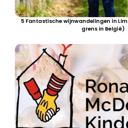
5 Fantastische wijnwandelingen in Lim
grens in België)