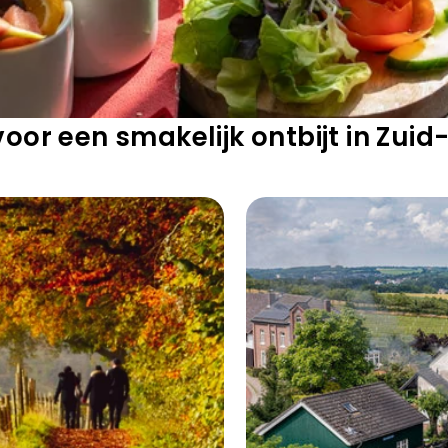
 voor een smakelijk ontbijt in Zui