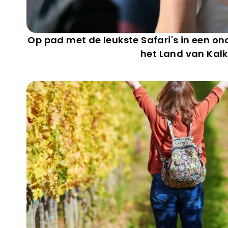
Op pad met de leukste Safari's in een on
het Land van Kalk