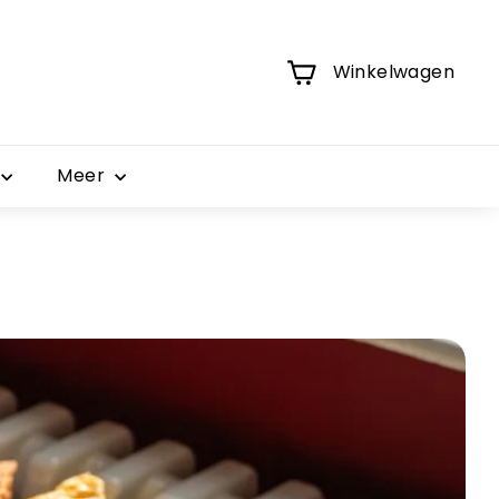
Winkelwagen
Meer