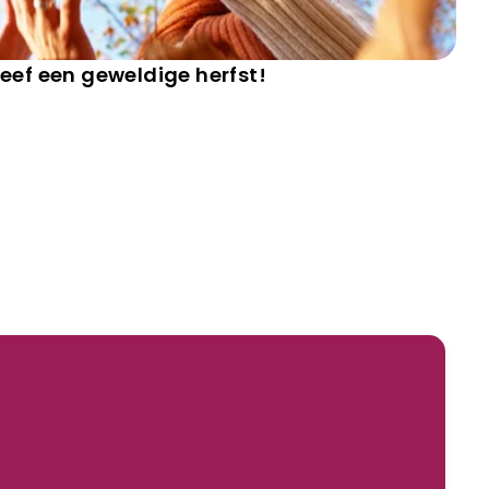
leef een geweldige herfst!