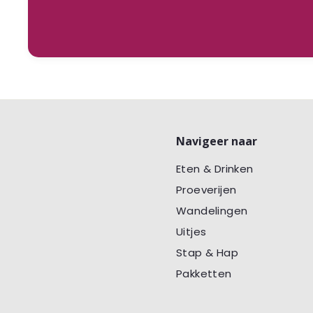
Navigeer naar
Eten & Drinken
Proeverijen
Wandelingen
Uitjes
Stap & Hap
Pakketten