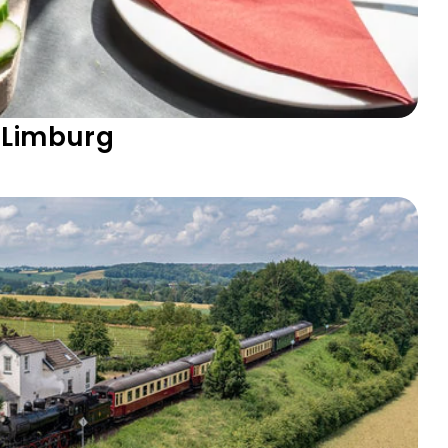
d-Limburg