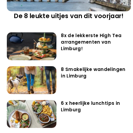
De 8 leukte uitjes van dit voorjaar!
8x de lekkerste High Tea
arrangementen van
Limburg!
8 Smakelijke wandelingen
in Limburg
6 x heerlijke lunchtips in
Limburg