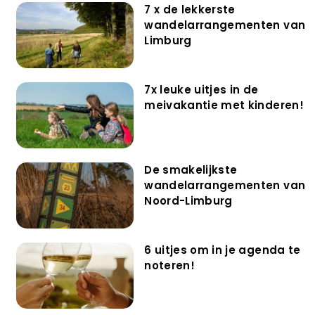
7 x de lekkerste
wandelarrangementen van
Limburg
7x leuke uitjes in de
meivakantie met kinderen!
De smakelijkste
wandelarrangementen van
Noord-Limburg
6 uitjes om in je agenda te
noteren!